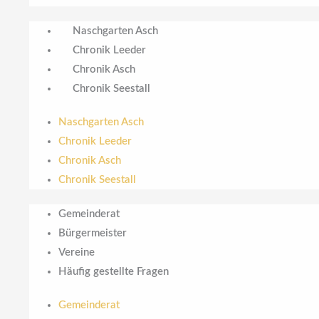
Naschgarten Asch
Chronik Leeder
Chronik Asch
Chronik Seestall
Naschgarten Asch
Chronik Leeder
Chronik Asch
Chronik Seestall
Gemeinderat
Bürgermeister
Vereine
Häufig gestellte Fragen
Gemeinderat