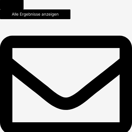
Alle Ergebnisse anzeigen