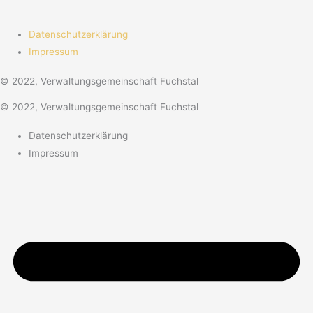
Datenschutzerklärung
Impressum
© 2022, Verwaltungsgemeinschaft Fuchstal
© 2022, Verwaltungsgemeinschaft Fuchstal
Datenschutzerklärung
Impressum