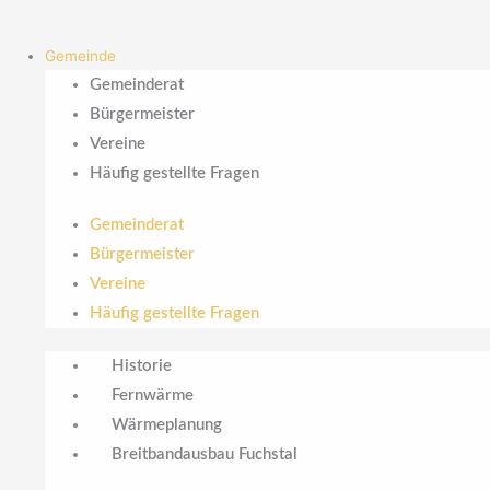
Gemeinde
Gemeinderat
Bürgermeister
Vereine
Häufig gestellte Fragen
Gemeinderat
Bürgermeister
Vereine
Häufig gestellte Fragen
Historie
Fernwärme
Wärmeplanung
Breitbandausbau Fuchstal