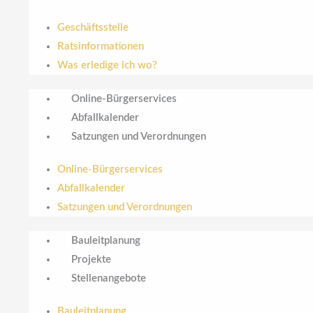
Geschäftsstelle
Ratsinformationen
Was erledige ich wo?
Online-Bürgerservices
Abfallkalender
Satzungen und Verordnungen
Online-Bürgerservices
Abfallkalender
Satzungen und Verordnungen
Bauleitplanung
Projekte
Stellenangebote
Bauleitplanung