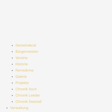
Gemeinderat
Bürgermeister
Vereine
Historie
Fernwärme
Galerie
Projekte
Chronik Asch
Chronik Leeder
Chronik Seestall
Verwaltung