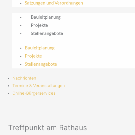
Satzungen und Verordnungen
Bauleitplanung
Projekte
Stellenangebote
Bauleitplanung
Projekte
Stellenangebote
Nachrichten
Termine & Veranstaltungen
Online-Bürgerservices
Treffpunkt am Rathaus