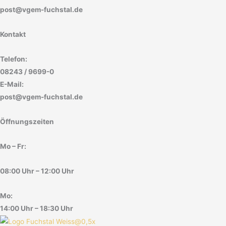
post@vgem-fuchstal.de
Kontakt
Telefon:
08243 / 9699-0
E-Mail:
post@vgem-fuchstal.de
Öffnungszeiten
Mo – Fr:
08:00 Uhr – 12:00 Uhr
Mo:
14:00 Uhr – 18:30 Uhr