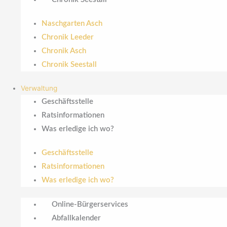
Naschgarten Asch
Chronik Leeder
Chronik Asch
Chronik Seestall
Verwaltung
Geschäftsstelle
Ratsinformationen
Was erledige ich wo?
Geschäftsstelle
Ratsinformationen
Was erledige ich wo?
Online-Bürgerservices
Abfallkalender