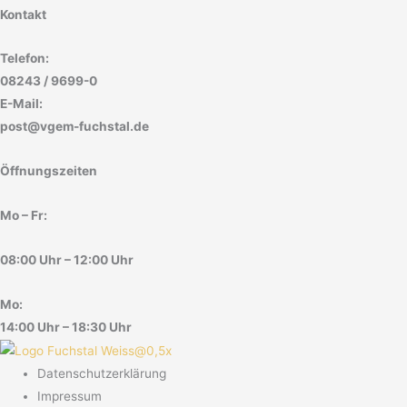
Kontakt
Telefon:
08243 / 9699-0
E-Mail:
post@vgem-fuchstal.de
Öffnungszeiten
Mo – Fr:
08:00 Uhr – 12:00 Uhr
Mo:
14:00 Uhr – 18:30 Uhr
Datenschutzerklärung
Impressum