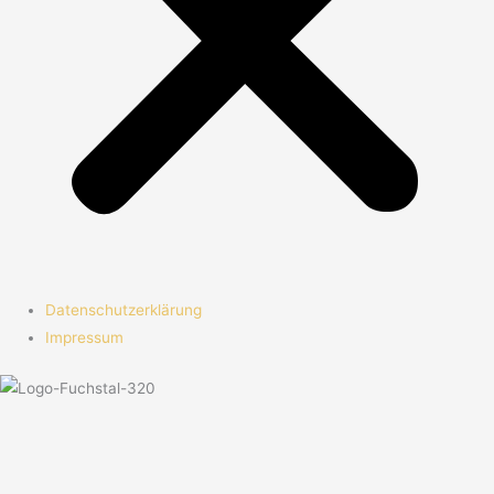
Datenschutzerklärung
Impressum