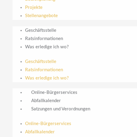
Projekte
Stellenangebote
Geschäftsstelle
Ratsinformationen
Was erledige ich wo?
Geschäftsstelle
Ratsinformationen
Was erledige ich wo?
Online-Bürgerservices
Abfallkalender
Satzungen und Verordnungen
Online-Bürgerservices
Abfallkalender