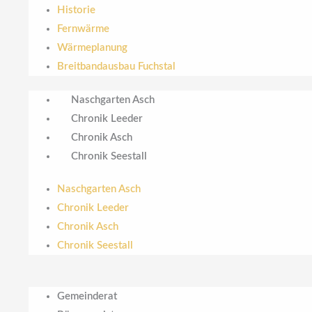
Historie
Fernwärme
Wärmeplanung
Breitbandausbau Fuchstal
Naschgarten Asch
Chronik Leeder
Chronik Asch
Chronik Seestall
Naschgarten Asch
Chronik Leeder
Chronik Asch
Chronik Seestall
Gemeinderat