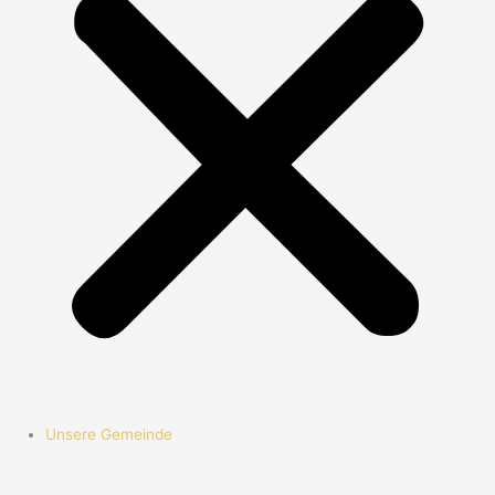
Unsere Gemeinde