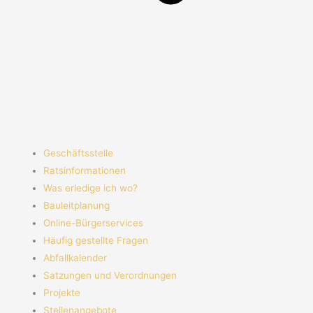
Geschäftsstelle
Ratsinformationen
Was erledige ich wo?
Bauleitplanung
Online-Bürgerservices
Häufig gestellte Fragen
Abfallkalender
Satzungen und Verordnungen
Projekte
Stellenangebote