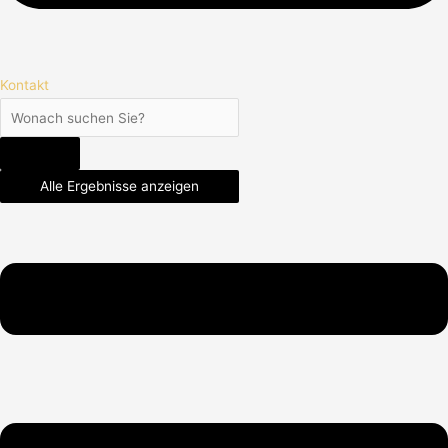
Kontakt
Alle Ergebnisse anzeigen