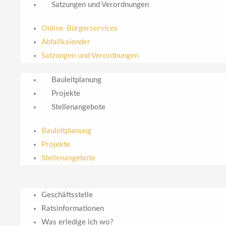
Satzungen und Verordnungen
Online-Bürgerservices
Abfallkalender
Satzungen und Verordnungen
Bauleitplanung
Projekte
Stellenangebote
Bauleitplanung
Projekte
Stellenangebote
Geschäftsstelle
Ratsinformationen
Was erledige ich wo?