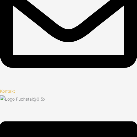
Kontakt