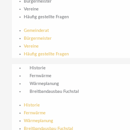
Bürgermeister
Vereine
Häufig gestellte Fragen
Gemeinderat
Bürgermeister
Vereine
Häufig gestellte Fragen
Historie
Fernwärme
Wärmeplanung
Breitbandausbau Fuchstal
Historie
Fernwärme
Wärmeplanung
Breitbandausbau Fuchstal