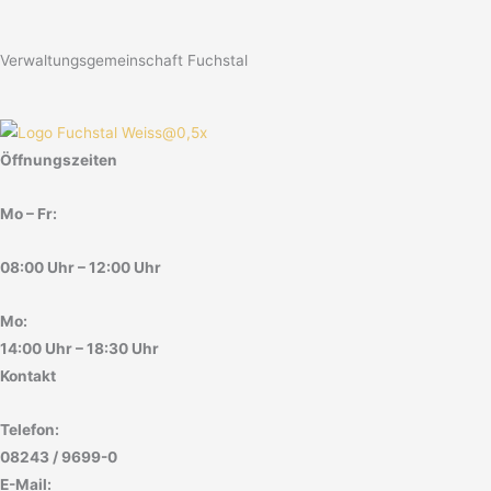
Verwaltungsgemeinschaft Fuchstal
Öffnungszeiten
Mo – Fr:
08:00 Uhr – 12:00 Uhr
Mo:
14:00 Uhr – 18:30 Uhr
Kontakt
Telefon:
08243 / 9699-0
E-Mail: