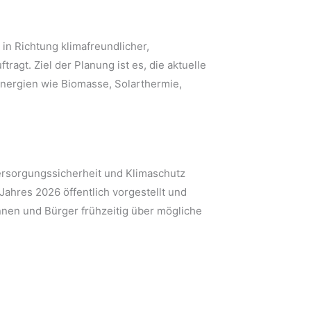
in Richtung klimafreundlicher,
gt. Ziel der Planung ist es, die aktuelle
Energien wie Biomasse, Solarthermie,
 Versorgungssicherheit und Klimaschutz
ahres 2026 öffentlich vorgestellt und
nnen und Bürger frühzeitig über mögliche