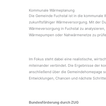
Kommunale Wärmeplanung
Die Gemeinde Fuchstal ist in die kommunale W
zukunftsfähiger Wärmeversorgung. Mit der Dur
Wärmeversorgung in Fuchstal zu analysieren, 
Wärmepumpen oder Nahwärmenetze zu prüfen 
Im Fokus steht dabei eine realistische, wirts
miteinander verbindet. Die Ergebnisse der k
anschließend über die Gemeindehomepage sowie
Entwicklungen, Chancen und nächste Schritte
Bundesförderung durch ZUG