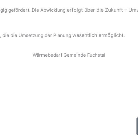
erfolgt über die Zukunft – Um
gig gefördert. Die Abwicklung
wesentlich ermöglicht.
g, die die Umsetzung der Planung
Wärmebedarf Gemeinde Fuchstal