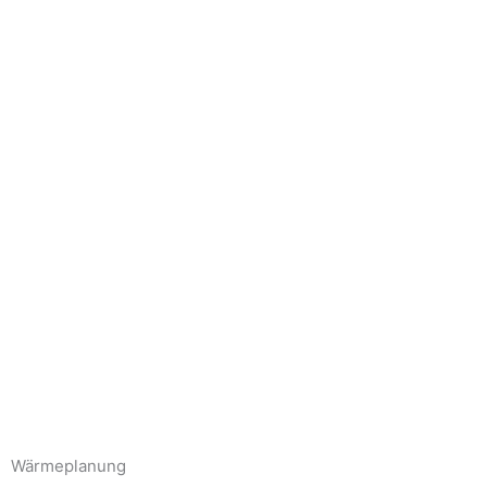
Wärmeplanung