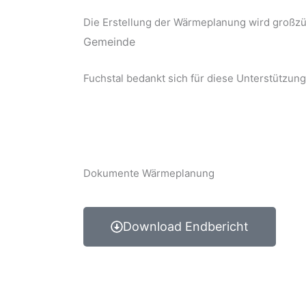
Die Erstellung der Wärmeplanung wird großzü
Gemeinde
Fuchstal bedankt sich für diese Unterstützun
Dokumente Wärmeplanung
Download Endbericht