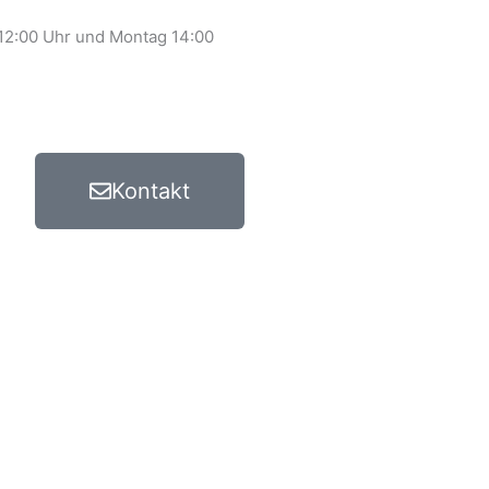
 12:00 Uhr und Montag 14:00
Kontakt