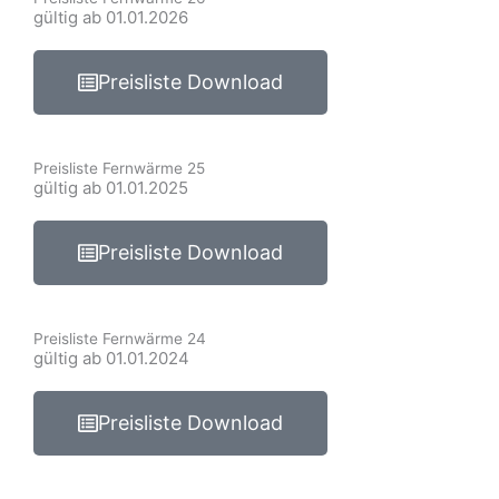
gültig ab 01.01.2026
Preisliste Download
Preisliste Fernwärme 25
gültig ab 01.01.2025
Preisliste Download
Preisliste Fernwärme 24
gültig ab 01.01.2024
Preisliste Download