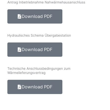
Antrag Inbetriebnahme Nahwärmehausanschluss
Download PDF
Hydraulisches Schema Übergabestation
Download PDF
Technische Anschlussbedingungen zum
Wärmelieferungsvertrag
Download PDF