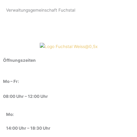
Verwaltungsgemeinschaft Fuchstal
Öffnungszeiten
Mo – Fr:
08:00 Uhr – 12:00 Uhr
Mo:
14:00 Uhr – 18:30 Uhr