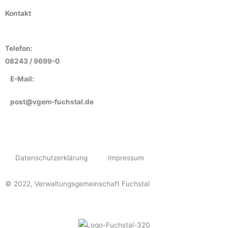
Kontakt
Telefon:
08243 / 9699-0
E-Mail:
post@vgem-fuchstal.de
Datenschutzerklärung
Impressum
© 2022, Verwaltungsgemeinschaft Fuchstal