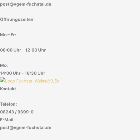
post@vgem-fuchstal.de
Öffnungszeiten
Mo – Fr:
08:00 Uhr – 12:00 Uhr
Mo:
14:00 Uhr – 18:30 Uhr
Kontakt
Telefon:
08243 / 9699-0
E-Mail:
post@vgem-fuchstal.de