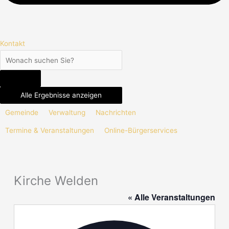
Kontakt
Alle Ergebnisse anzeigen
Gemeinde
Verwaltung
Nachrichten
Termine & Veranstaltungen
Online-Bürgerservices
Kirche Welden
« Alle Veranstaltungen
Adresse