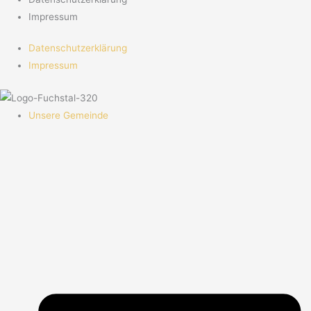
Impressum
Datenschutzerklärung
Impressum
Unsere Gemeinde