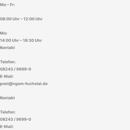
Mo – Fr:
08:00 Uhr – 12:00 Uhr
Mo:
14:00 Uhr – 18:30 Uhr
Kontakt
Telefon:
08243 / 9699-0
E-Mail:
post@vgem-fuchstal.de
Kontakt
Telefon:
08243 / 9699-0
E-Mail: