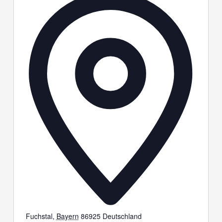
Fuchstal
,
Bayern
86925
Deutschland