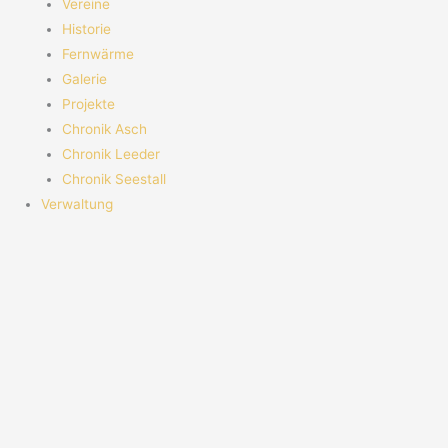
Vereine
Historie
Fernwärme
Galerie
Projekte
Chronik Asch
Chronik Leeder
Chronik Seestall
Verwaltung