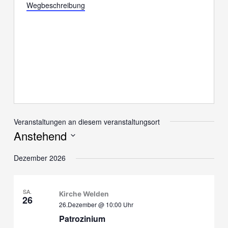
Wegbeschreibung
Veranstaltungen an diesem veranstaltungsort
Anstehend
Datum
Dezember 2026
wählen.
SA.
Kirche Welden
26
26.Dezember @ 10:00
Uhr
Patrozinium