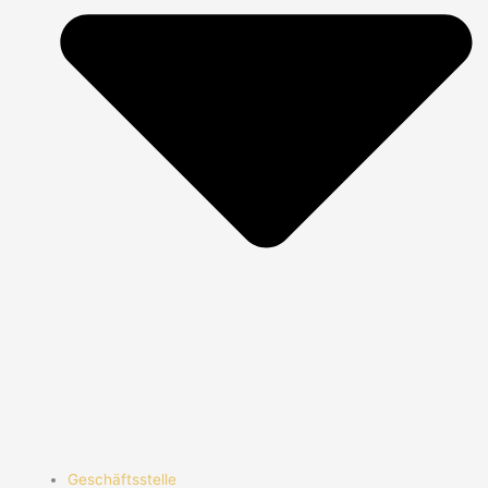
Geschäftsstelle