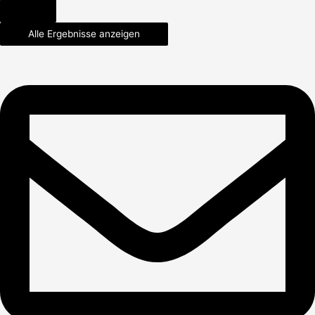
Alle Ergebnisse anzeigen