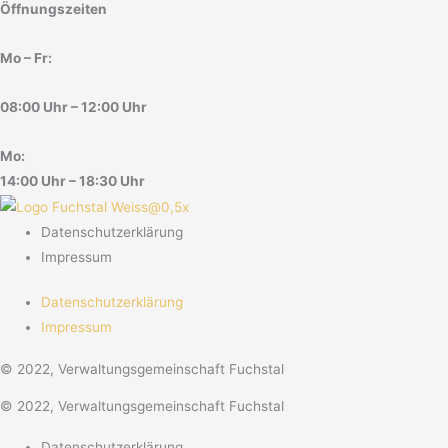
Öffnungszeiten
Mo – Fr:
08:00 Uhr – 12:00 Uhr
Mo:
14:00 Uhr – 18:30 Uhr
Datenschutzerklärung
Impressum
Datenschutzerklärung
Impressum
© 2022, Verwaltungsgemeinschaft Fuchstal
© 2022, Verwaltungsgemeinschaft Fuchstal
Datenschutzerklärung