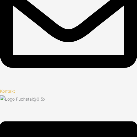
Kontakt