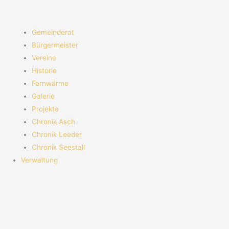
Gemeinderat
Bürgermeister
Vereine
Historie
Fernwärme
Galerie
Projekte
Chronik Asch
Chronik Leeder
Chronik Seestall
Verwaltung