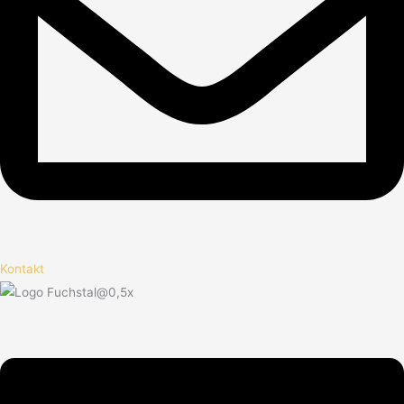
Kontakt