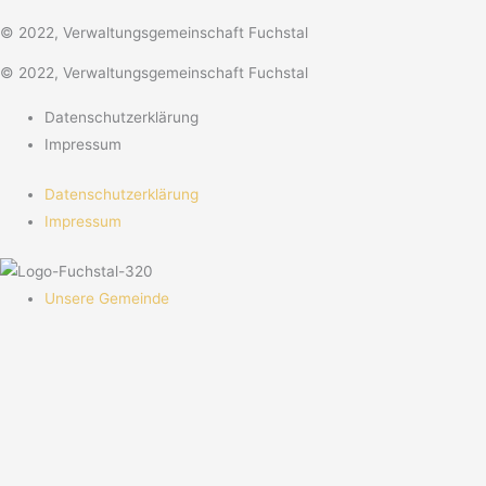
© 2022, Verwaltungsgemeinschaft Fuchstal
© 2022, Verwaltungsgemeinschaft Fuchstal
Datenschutzerklärung
Impressum
Datenschutzerklärung
Impressum
Unsere Gemeinde