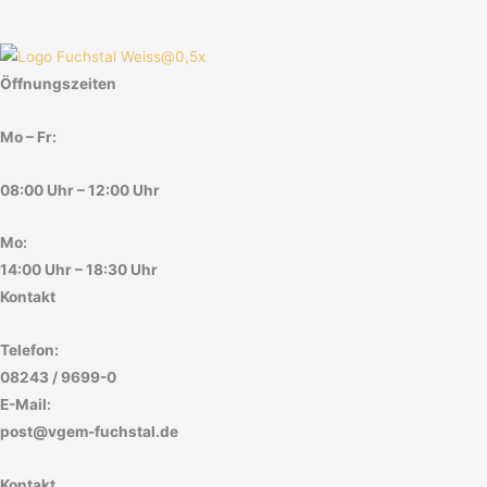
Öffnungszeiten
Mo – Fr:
08:00 Uhr – 12:00 Uhr
Mo:
14:00 Uhr – 18:30 Uhr
Kontakt
Telefon:
08243 / 9699-0
E-Mail:
post@vgem-fuchstal.de
Kontakt