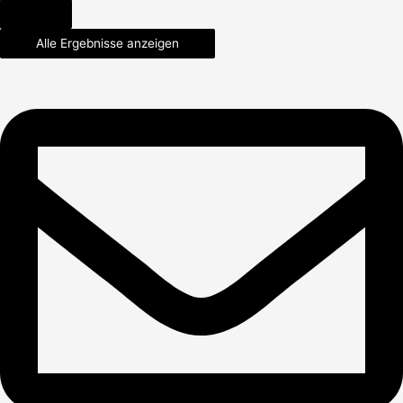
Alle Ergebnisse anzeigen