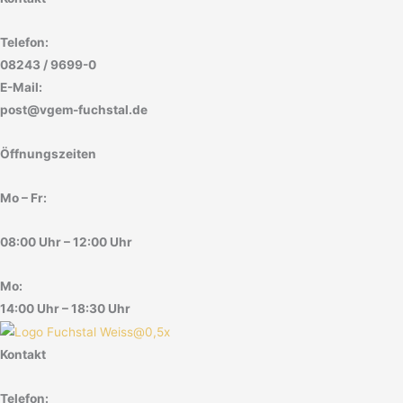
Telefon:
08243 / 9699-0
E-Mail:
post@vgem-fuchstal.de
Öffnungszeiten
Mo – Fr:
08:00 Uhr – 12:00 Uhr
Mo:
14:00 Uhr – 18:30 Uhr
Kontakt
Telefon: