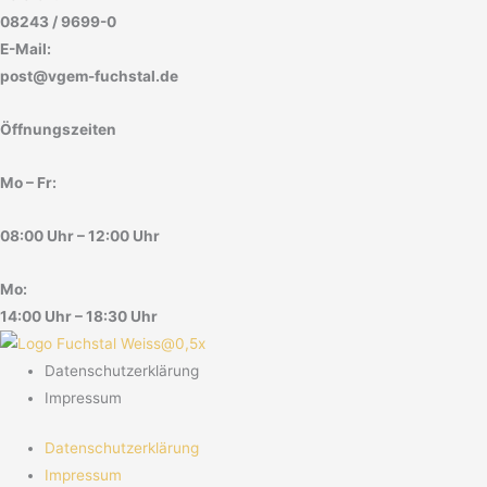
08243 / 9699-0
E-Mail:
post@vgem-fuchstal.de
Öffnungszeiten
Mo – Fr:
08:00 Uhr – 12:00 Uhr
Mo:
14:00 Uhr – 18:30 Uhr
Datenschutzerklärung
Impressum
Datenschutzerklärung
Impressum