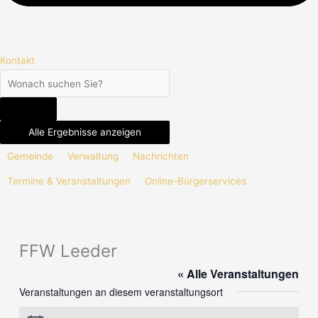
Kontakt
Alle Ergebnisse anzeigen
Gemeinde
Verwaltung
Nachrichten
Termine & Veranstaltungen
Online-Bürgerservices
FFW Leeder
« Alle Veranstaltungen
Veranstaltungen an diesem veranstaltungsort