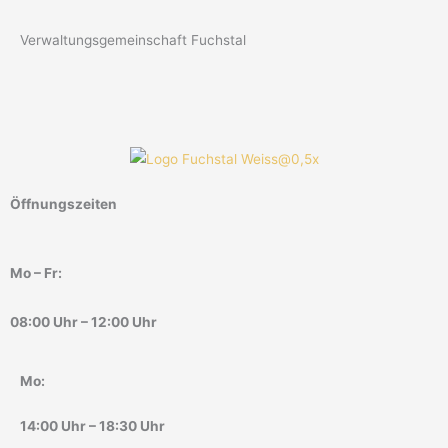
Verwaltungsgemeinschaft Fuchstal
Öffnungszeiten
Mo – Fr:
08:00 Uhr – 12:00 Uhr
Mo:
14:00 Uhr – 18:30 Uhr