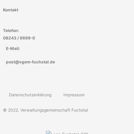
Kontakt
Telefon:
08243 / 9699-0
E-Mail:
post@vgem-fuchstal.de
Datenschutzerklärung
Impressum
© 2022, Verwaltungsgemeinschaft Fuchstal