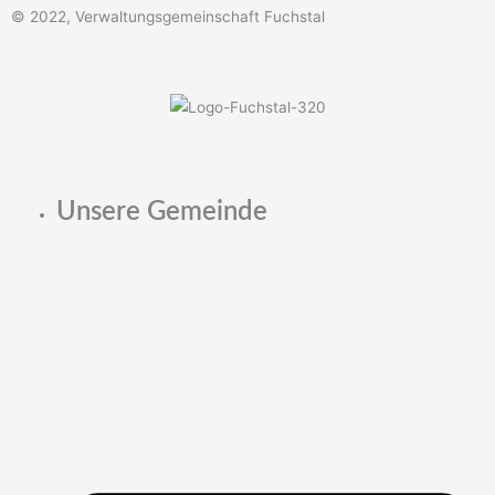
© 2022, Verwaltungsgemeinschaft Fuchstal
Unsere Gemeinde