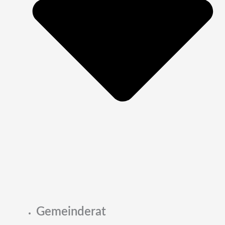
Gemeinderat