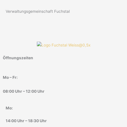
Verwaltungsgemeinschaft Fuchstal
Öffnungszeiten
Mo – Fr:
08:00 Uhr – 12:00 Uhr
Mo:
14:00 Uhr – 18:30 Uhr