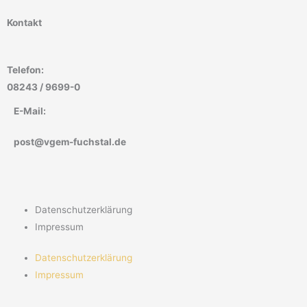
Kontakt
Telefon:
08243 / 9699-0
E-Mail:
post@vgem-fuchstal.de
Datenschutzerklärung
Impressum
Datenschutzerklärung
Impressum