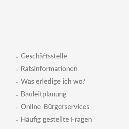
Geschäftsstelle
Ratsinformationen
Was erledige ich wo?
Bauleitplanung
Online-Bürgerservices
Häufig gestellte Fragen