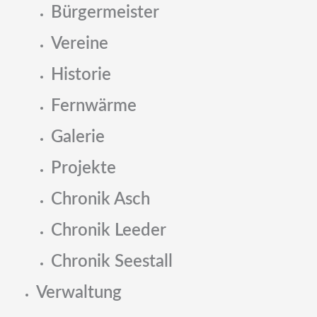
Bürgermeister
Vereine
Historie
Fernwärme
Galerie
Projekte
Chronik Asch
Chronik Leeder
Chronik Seestall
Verwaltung