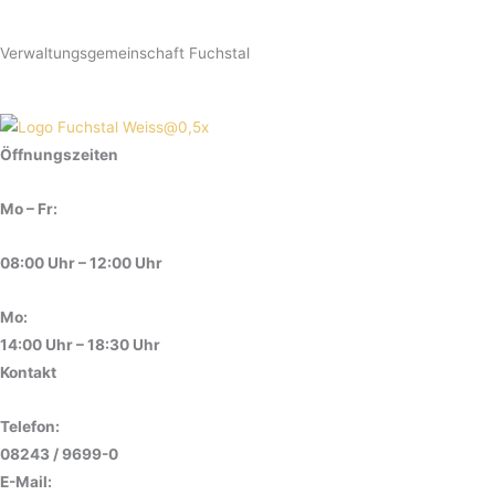
Verwaltungsgemeinschaft Fuchstal
Öffnungszeiten
Mo – Fr:
08:00 Uhr – 12:00 Uhr
Mo:
14:00 Uhr – 18:30 Uhr
Kontakt
Telefon:
08243 / 9699-0
E-Mail: