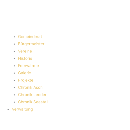
Gemeinderat
Bürgermeister
Vereine
Historie
Fernwärme
Galerie
Projekte
Chronik Asch
Chronik Leeder
Chronik Seestall
Verwaltung