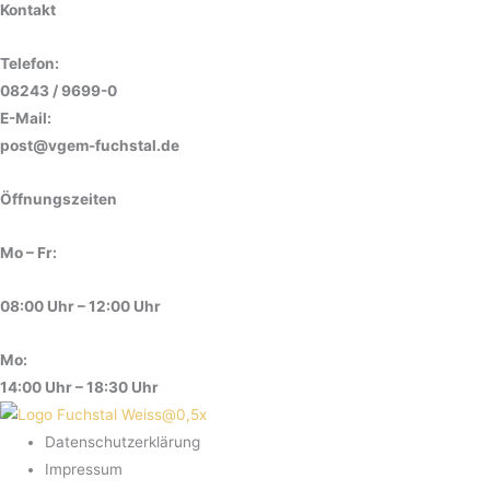
Kontakt
Telefon:
08243 / 9699-0
E-Mail:
post@vgem-fuchstal.de
Öffnungszeiten
Mo – Fr:
08:00 Uhr – 12:00 Uhr
Mo:
14:00 Uhr – 18:30 Uhr
Datenschutzerklärung
Impressum