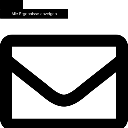
Alle Ergebnisse anzeigen