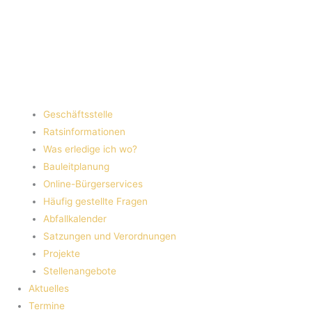
Geschäftsstelle
Ratsinformationen
Was erledige ich wo?
Bauleitplanung
Online-Bürgerservices
Häufig gestellte Fragen
Abfallkalender
Satzungen und Verordnungen
Projekte
Stellenangebote
Aktuelles
Termine