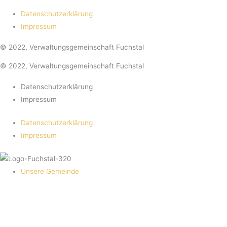
Datenschutzerklärung
Impressum
© 2022, Verwaltungsgemeinschaft Fuchstal
© 2022, Verwaltungsgemeinschaft Fuchstal
Datenschutzerklärung
Impressum
Datenschutzerklärung
Impressum
Unsere Gemeinde