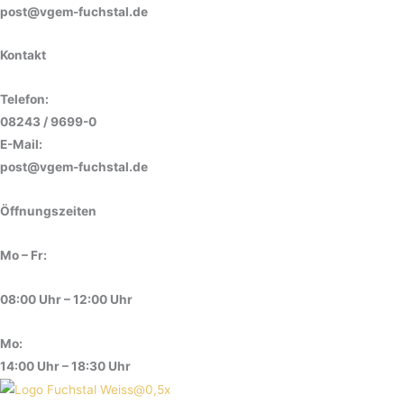
post@vgem-fuchstal.de
Kontakt
Telefon:
08243 / 9699-0
E-Mail:
post@vgem-fuchstal.de
Öffnungszeiten
Mo – Fr:
08:00 Uhr – 12:00 Uhr
Mo:
14:00 Uhr – 18:30 Uhr