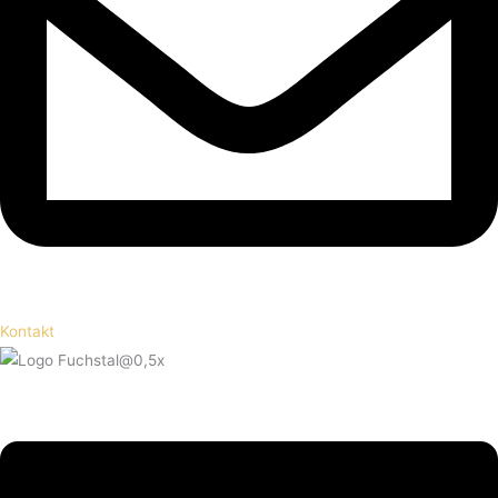
Kontakt