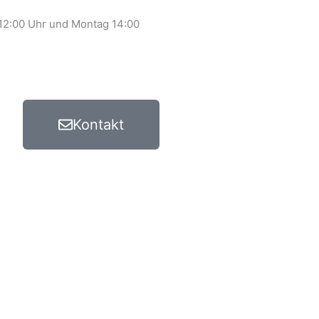
 12:00 Uhr und Montag 14:00
Kontakt