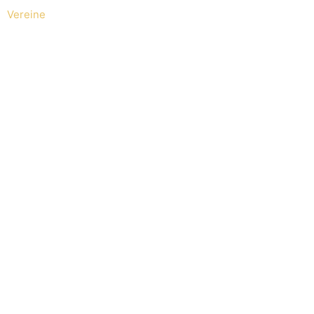
Vereine