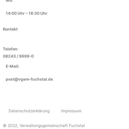
Mo:
14:00 Uhr – 18:30 Uhr
Kontakt
Telefon:
08243 / 9699-0
E-Mail:
post@vgem-fuchstal.de
Datenschutzerklärung
Impressum
© 2022, Verwaltungsgemeinschaft Fuchstal