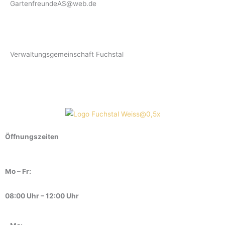
GartenfreundeAS@web.de
Verwaltungsgemeinschaft Fuchstal
Öffnungszeiten
Mo – Fr:
08:00 Uhr – 12:00 Uhr