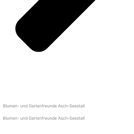
Blumen- und Gartenfreunde Asch-Seestall
Blumen- und Gartenfreunde Asch-Seestall