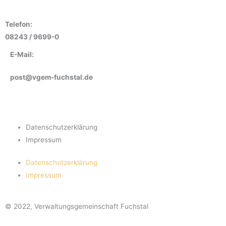
Telefon:
08243 / 9699-0
E-Mail:
post@vgem-fuchstal.de
Datenschutzerklärung
Impressum
Datenschutzerklärung
Impressum
© 2022, Verwaltungsgemeinschaft Fuchstal