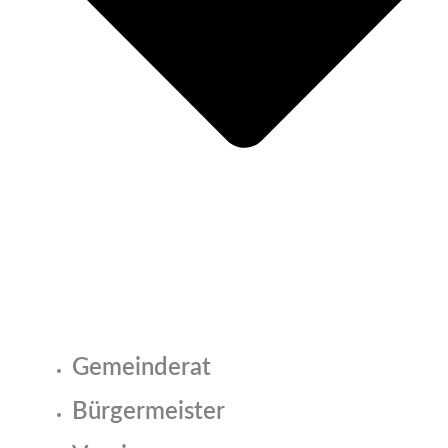
Gemeinderat
Bürgermeister