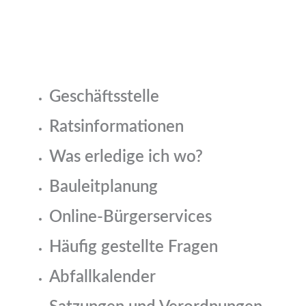
Geschäftsstelle
Ratsinformationen
Was erledige ich wo?
Bauleitplanung
Online-Bürgerservices
Häufig gestellte Fragen
Abfallkalender