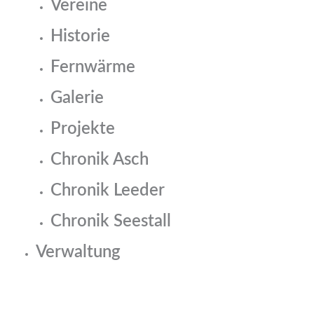
Vereine
Historie
Fernwärme
Galerie
Projekte
Chronik Asch
Chronik Leeder
Chronik Seestall
Verwaltung