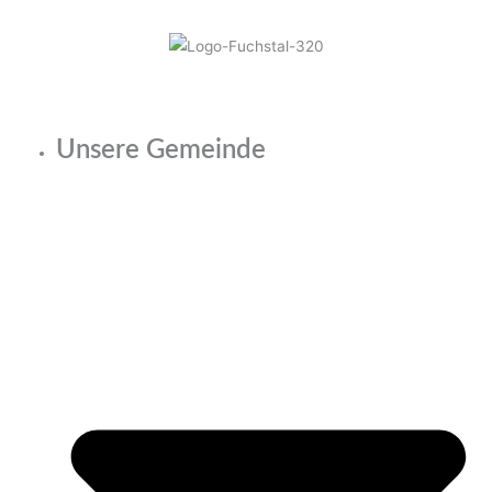
Unsere Gemeinde