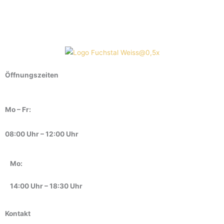
Öffnungszeiten
Mo – Fr:
08:00 Uhr – 12:00 Uhr
Mo:
14:00 Uhr – 18:30 Uhr
Kontakt