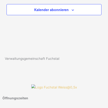
Kalender abonnieren
Verwaltungsgemeinschaft Fuchstal
Öffnungszeiten