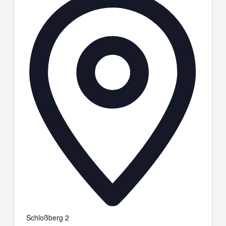
Schloßberg 2