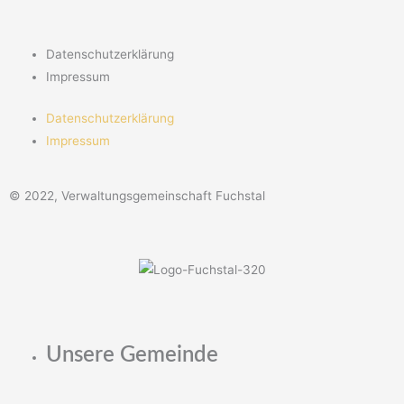
Datenschutzerklärung
Impressum
Datenschutzerklärung
Impressum
© 2022, Verwaltungsgemeinschaft Fuchstal
Unsere Gemeinde