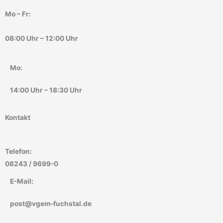
Mo – Fr:
08:00 Uhr – 12:00 Uhr
Mo:
14:00 Uhr – 18:30 Uhr
Kontakt
Telefon:
08243 / 9699-0
E-Mail:
post@vgem-fuchstal.de