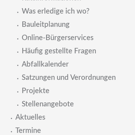
Was erledige ich wo?
Bauleitplanung
Online-Bürgerservices
Häufig gestellte Fragen
Abfallkalender
Satzungen und Verordnungen
Projekte
Stellenangebote
Aktuelles
Termine