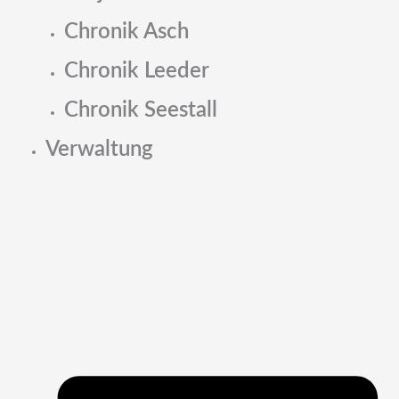
Chronik Asch
Chronik Leeder
Chronik Seestall
Verwaltung