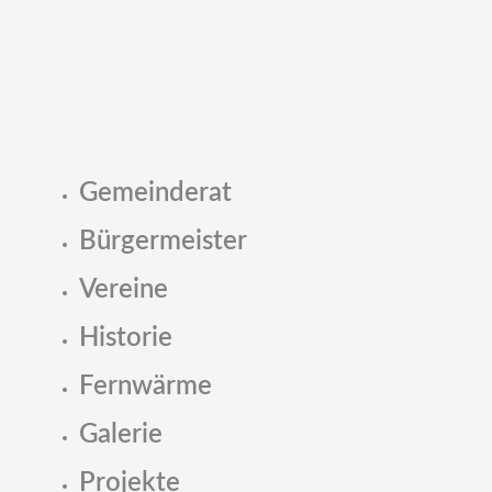
Gemeinderat
Bürgermeister
Vereine
Historie
Fernwärme
Galerie
Projekte