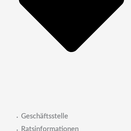
Geschäftsstelle
Ratsinformationen