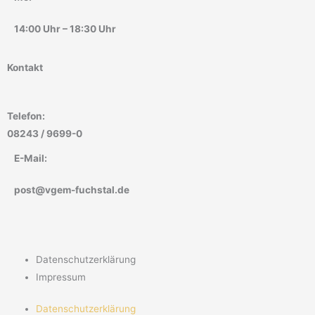
14:00 Uhr – 18:30 Uhr
Kontakt
Telefon:
08243 / 9699-0
E-Mail:
post@vgem-fuchstal.de
Datenschutzerklärung
Impressum
Datenschutzerklärung