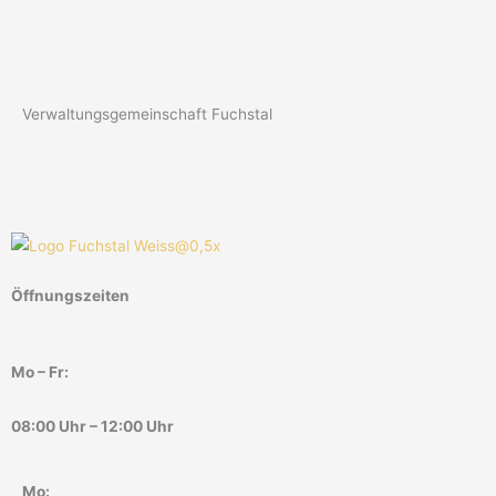
Verwaltungsgemeinschaft Fuchstal
Öffnungszeiten
Mo – Fr:
08:00 Uhr – 12:00 Uhr
Mo: