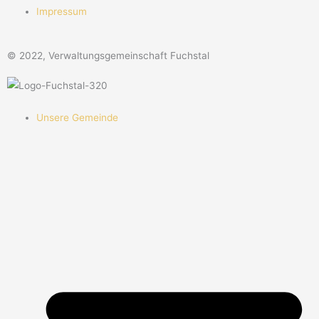
Impressum
© 2022, Verwaltungsgemeinschaft Fuchstal
Unsere Gemeinde